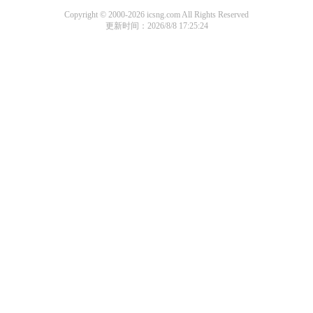
Copyright © 2000-2026 icsng.com All Rights Reserved
更新时间：2026/8/8 17:25:24