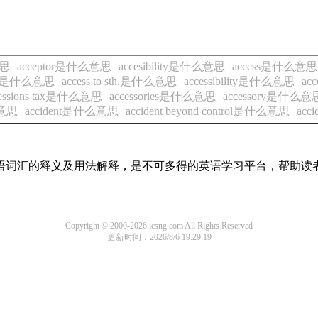
意思
acceptor是什么意思
accesibility是什么意思
access是什么意思
 sb.是什么意思
access to sth.是什么意思
accessibility是什么意思
ac
cessions tax是什么意思
accessories是什么意思
accessory是什么意
么意思
accident是什么意思
accident beyond control是什么意思
acc
见英语词汇的释义及用法解释，是不可多得的英语学习平台，帮助
Copyright © 2000-2026 icsng.com All Rights Reserved
更新时间：2026/8/6 19:29:19