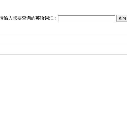
请输入您要查询的英语词汇：