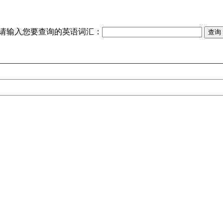
请输入您要查询的英语词汇：