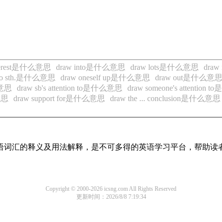
nterest是什么意思
draw into是什么意思
draw lots是什么意思
dra
on to sth.是什么意思
draw oneself up是什么意思
draw out是什么意
么意思
draw sb's attention to是什么意思
draw someone's attentio
意思
draw support for是什么意思
draw the ... conclusion是什么意思
见英语词汇的释义及用法解释，是不可多得的英语学习平台，帮助
Copyright © 2000-2026 icsng.com All Rights Reserved
更新时间：2026/8/8 7:19:34