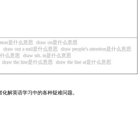
w near是什么意思
draw on是什么意思
思
draw out a nail是什么意思
draw people's attention是什么意思
n to是什么意思
draw sth. in是什么意思
draw the line是什么意思
draw the line at是什么意思
读者化解英语学习中的各种疑难问题。