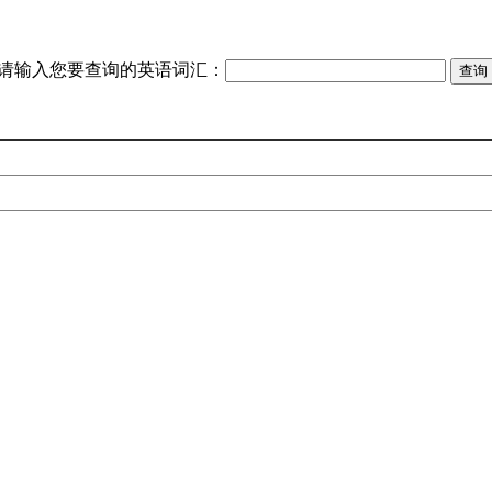
请输入您要查询的英语词汇：