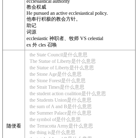
ecclesiastical authority
教会权威
He pursued an active ecclesiastical policy.
他奉行积极的教会方针。
助记
词源
ecclesiastic 神职者、牧师 VS celestial
ex 外 cles 召唤
the State Council是什么意思
The Statue of Liberty是什么意思
the Statue of Liberty是什么意思
the Stone Age是什么意思
the Stone Forest是什么意思
the Strait Times是什么意思
the student action coalition是什么意思
the Students Union是什么意思
the sum of A and B是什么意思
the Summer Palace是什么意思
the symbol of是什么意思
随便看
the Terracotta Army是什么意思
the thing is是什么意思