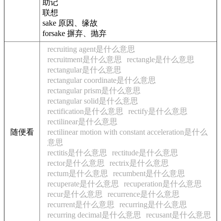
助记
联想
sake 原因、缘故
forsake 摒弃、抛弃
recruiting agent是什么意思
recruitment是什么意思
rectangle是什么意思
rectangular是什么意思
rectangular coordinate是什么意思
rectangular prism是什么意思
rectangular solid是什么意思
rectification是什么意思
rectify是什么意思
rectilinear是什么意思
随便看
rectilinear motion with constant acceleration是什么
意思
rectitis是什么意思
rectitude是什么意思
rector是什么意思
rectrix是什么意思
rectum是什么意思
recumbent是什么意思
recuperate是什么意思
recuperation是什么意思
recur是什么意思
recurrence是什么意思
recurrent是什么意思
recurring是什么意思
recurring decimal是什么意思
recusant是什么意思