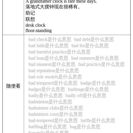
A grandfather clock is rare these days.
落地式大摆钟现在很稀有。
助记
联想
desk clock
floor-standing
bad check是什么意思
bad debt是什么意思
bad faith是什么意思
bad for是什么意思
bad harmful practice是什么意思
bad loan是什么意思
bad manners是什么意思
bad moment是什么意思
bad practice是什么意思
bad reputation是什么意思
bad role models是什么意思
bad tempered是什么意思
badge是什么意思
随便看
badger是什么意思
badinage是什么意思
badly是什么意思
badly off是什么意思
badminton是什么意思
badminton clubs是什么意思
badminton court是什么意思
bad-tempered是什么意思
baffle是什么意思
baffling是什么意思
bag是什么意思
bagatelle是什么意思