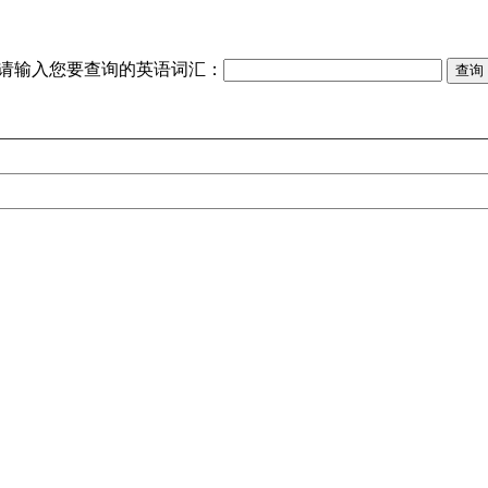
请输入您要查询的英语词汇：