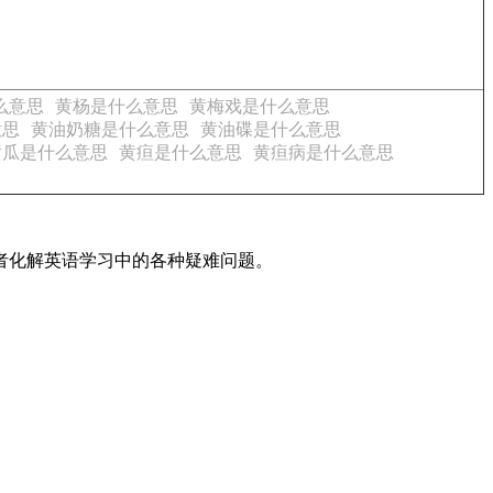
么意思
黄杨是什么意思
黄梅戏是什么意思
意思
黄油奶糖是什么意思
黄油碟是什么意思
黄瓜是什么意思
黄疸是什么意思
黄疸病是什么意思
读者化解英语学习中的各种疑难问题。