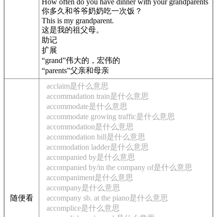
How often do you have dinner with your grandparents
你多久和爷爷奶奶吃一次饭？
This is my grandparent.
这是我的祖父母。
助记
扩展
“grand”伟大的，宏伟的
“parents”父亲和母亲
acclaim是什么意思
accommadation train是什么意思
accommodate是什么意思
accommodate growing traffic是什么意思
accommodation是什么意思
accommodation bill是什么意思
accomodation ladder是什么意思
accompanied by是什么意思
accompanied by/in the company of是什么意思
accompaniment是什么意思
accompany是什么意思
随便看
accompany sb. at the piano是什么意思
accomplice是什么意思