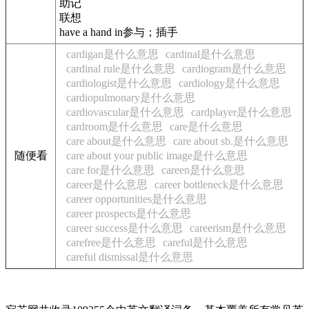
助记
联想
have a hand in参与；插手
cardigan是什么意思
cardinal是什么意思
cardinal rule是什么意思
cardiogram是什么意思
cardiologist是什么意思
cardiology是什么意思
cardiopulmonary是什么意思
cardiovascular是什么意思
cardplayer是什么意思
cardroom是什么意思
care是什么意思
care about是什么意思
care about sb.是什么意思
随便看
care about your public image是什么意思
care for是什么意思
careen是什么意思
career是什么意思
career bottleneck是什么意思
career opportunities是什么意思
career prospects是什么意思
career success是什么意思
careerism是什么意思
carefree是什么意思
careful是什么意思
careful dismissal是什么意思