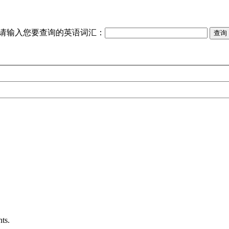
请输入您要查询的英语词汇：
nts.