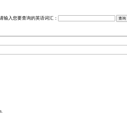
请输入您要查询的英语词汇：
a.