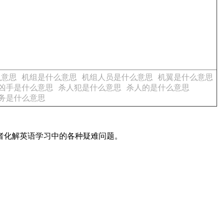
么意思
机组是什么意思
机组人员是什么意思
机翼是什么意思
凶手是什么意思
杀人犯是什么意思
杀人的是什么意思
务是什么意思
读者化解英语学习中的各种疑难问题。