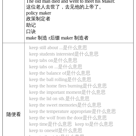
The old man died and went to meet his Maker.
这位老人去世了，去见他的上帝了。
policy maker
政策制定者
助记
口诀
make 制造 r后缀 maker 制造者
keep still about ...是什么意思
keep students interested是什么意思
keep tabs on是什么意思
keep tabs on ...是什么意思
keep the balance of是什么意思
keep the ball rolling是什么意思
keep the home fires burning是什么意思
keep the important moment是什么意思
keep the lid on sth.是什么意思
keep the sweet memories是什么意思
keep the temperature appropriate是什么意思
随便看
keep the wolf from the door是什么意思
keep time是什么意思
keep to是什么意思
keep to oneself是什么意思