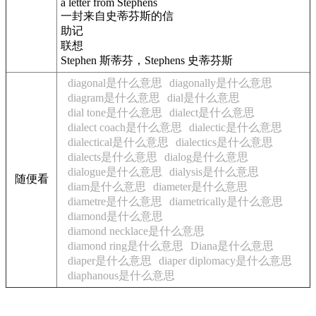
a letter from Stephens
一封来自史蒂芬斯的信
助记
联想
Stephen 斯蒂芬，Stephens 史蒂芬斯
diagonal是什么意思
diagonally是什么意思
diagram是什么意思
dial是什么意思
dial tone是什么意思
dialect是什么意思
dialect coach是什么意思
dialectic是什么意思
dialectical是什么意思
dialectics是什么意思
dialects是什么意思
dialog是什么意思
dialogue是什么意思
dialysis是什么意思
随便看
diam是什么意思
diameter是什么意思
diametre是什么意思
diametrically是什么意思
diamond是什么意思
diamond necklace是什么意思
diamond ring是什么意思
Diana是什么意思
diaper是什么意思
diaper diplomacy是什么意思
diaphanous是什么意思