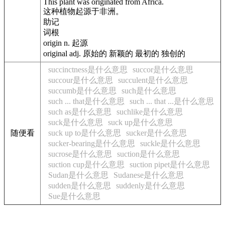
This plant was originated from Africa.
这种植物起源于非洲。
助记
词根
origin n. 起源
original adj. 原始的 新颖的 最初的 独创的
succinctness是什么意思
succor是什么意思
succour是什么意思
succulent是什么意思
succumb是什么意思
such是什么意思
such ... that是什么意思
such ... that ...是什么意思
such as是什么意思
suchlike是什么意思
suck是什么意思
suck up是什么意思
随便看
suck up to是什么意思
sucker是什么意思
sucker-bearing是什么意思
suckle是什么意思
sucrose是什么意思
suction是什么意思
suction cup是什么意思
suction pipet是什么意思
Sudan是什么意思
Sudanese是什么意思
sudden是什么意思
suddenly是什么意思
Sue是什么意思