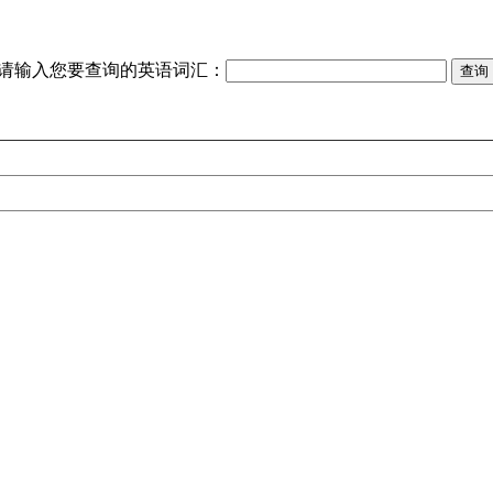
请输入您要查询的英语词汇：