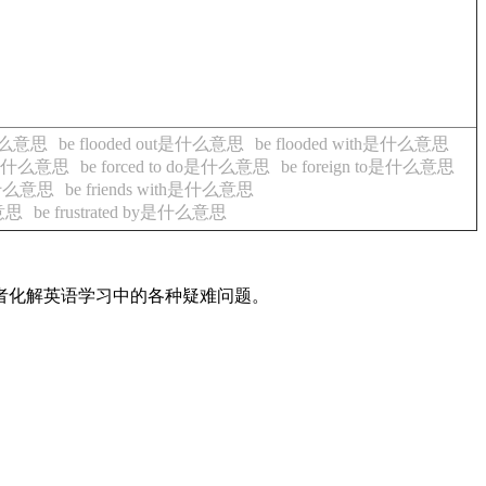
n是什么意思
be flooded out是什么意思
be flooded with是什么意思
 to是什么意思
be forced to do是什么意思
be foreign to是什么意思
h.是什么意思
be friends with是什么意思
么意思
be frustrated by是什么意思
读者化解英语学习中的各种疑难问题。