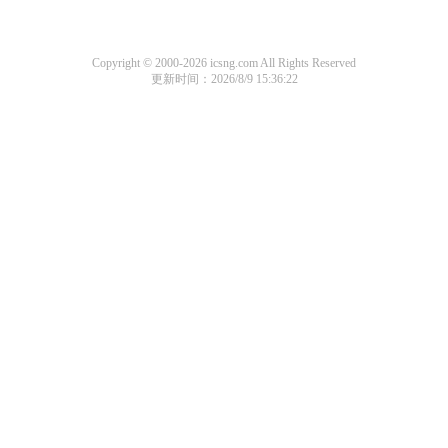
Copyright © 2000-2026 icsng.com All Rights Reserved
更新时间：2026/8/9 15:36:22