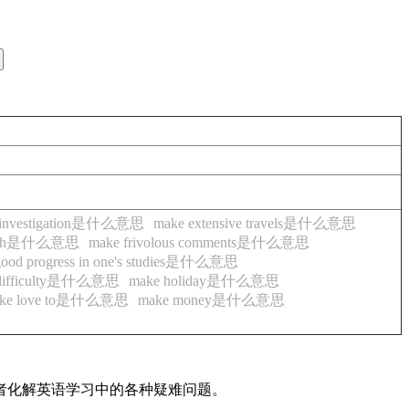
e investigation是什么意思
make extensive travels是什么意思
 with是什么意思
make frivolous comments是什么意思
good progress in one's studies是什么意思
t difficulty是什么意思
make holiday是什么意思
ke love to是什么意思
make money是什么意思
读者化解英语学习中的各种疑难问题。