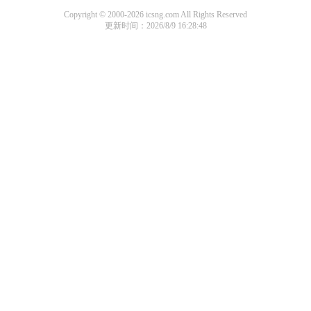
Copyright © 2000-2026 icsng.com All Rights Reserved
更新时间：2026/8/9 16:28:48