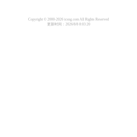
Copyright © 2000-2026 icsng.com All Rights Reserved
更新时间：2026/8/8 8:03:20