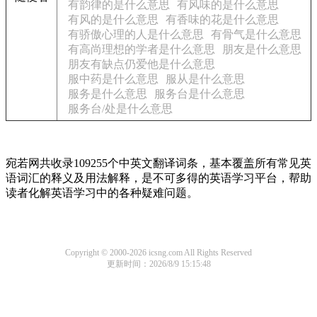
有韵律的是什么意思
有风味的是什么意思
有风的是什么意思
有香味的花是什么意思
有骄傲心理的人是什么意思
有骨气是什么意思
有高尚理想的学者是什么意思
朋友是什么意思
朋友有缺点仍爱他是什么意思
服中药是什么意思
服从是什么意思
服务是什么意思
服务台是什么意思
服务台/处是什么意思
宛若网共收录109255个中英文翻译词条，基本覆盖所有常见英
语词汇的释义及用法解释，是不可多得的英语学习平台，帮助
读者化解英语学习中的各种疑难问题。
Copyright © 2000-2026 icsng.com All Rights Reserved
更新时间：2026/8/9 15:15:48