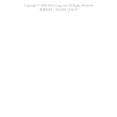
Copyright © 2000-2026 icsng.com All Rights Reserved
更新时间：2026/8/8 22:48:20