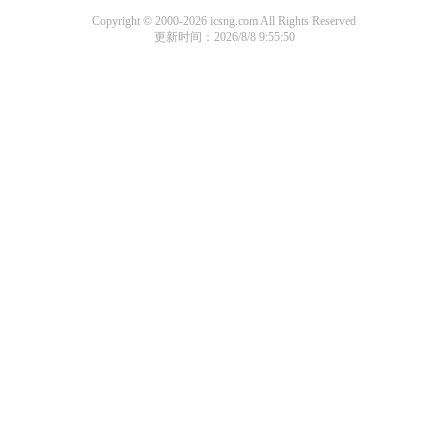
Copyright © 2000-2026 icsng.com All Rights Reserved
更新时间：2026/8/8 9:55:50