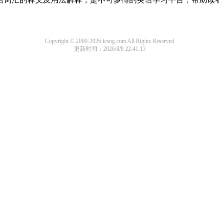
Copyright © 2000-2026 icsng.com All Rights Reserved
更新时间：2026/8/8 22:41:13