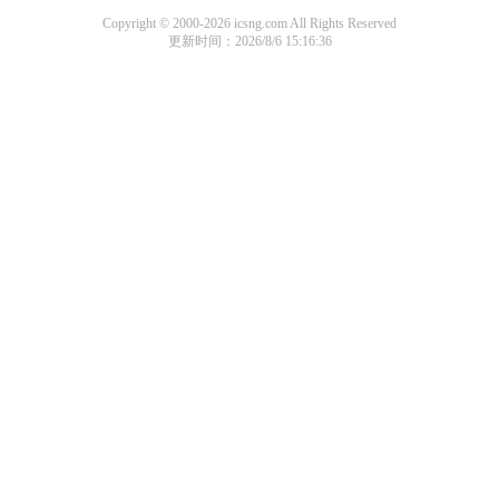
Copyright © 2000-2026 icsng.com All Rights Reserved
更新时间：2026/8/6 15:16:36