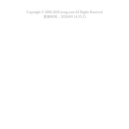
Copyright © 2000-2026 icsng.com All Rights Reserved
更新时间：2026/8/9 14:35:15