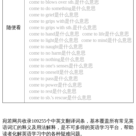
come to blows over sth.是什么意思
come to do something是什么意思
come to grief是什么意思
come to grips with是什么意思
随便看
come to grips with sth.是什么意思
come to hand是什么意思
come to life是什么意思
come to light是什么意思
come to mind是什么意思
come to naught是什么意思
come to no harm是什么意思
come to nothing是什么意思
come to one's senses是什么意思
come to oneself是什么意思
come to pass是什么意思
come to power是什么意思
come to rest是什么意思
come to sb.'s rescue是什么意思
宛若网共收录109255个中英文翻译词条，基本覆盖所有常见英
语词汇的释义及用法解释，是不可多得的英语学习平台，帮助
读者化解英语学习中的各种疑难问题。