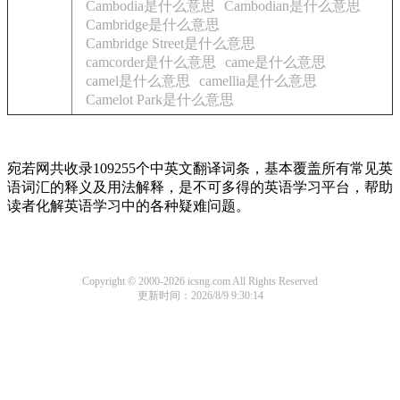
Cambodia是什么意思
Cambodian是什么意思
Cambridge是什么意思
Cambridge Street是什么意思
camcorder是什么意思
came是什么意思
camel是什么意思
camellia是什么意思
Camelot Park是什么意思
宛若网共收录109255个中英文翻译词条，基本覆盖所有常见英
语词汇的释义及用法解释，是不可多得的英语学习平台，帮助
读者化解英语学习中的各种疑难问题。
Copyright © 2000-2026 icsng.com All Rights Reserved
更新时间：2026/8/9 9:30:14