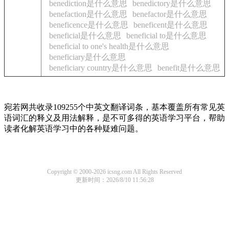
benediction是什么意思
benedictory是什么意思
benefaction是什么意思
benefactor是什么意思
beneficence是什么意思
beneficent是什么意思
beneficial是什么意思
beneficial to是什么意思
beneficial to one's health是什么意思
beneficiary是什么意思
beneficiary country是什么意思
benefit是什么意思
宛若网共收录109255个中英文翻译词条，基本覆盖所有常见英
语词汇的释义及用法解释，是不可多得的英语学习平台，帮助
读者化解英语学习中的各种疑难问题。
Copyright © 2000-2026 icsng.com All Rights Reserved
更新时间：2026/8/10 11:56:28