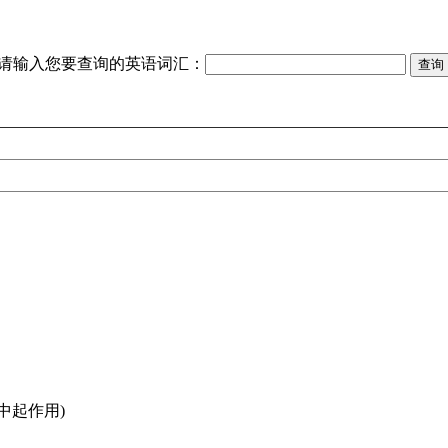
请输入您要查询的英语词汇：
.中起作用)