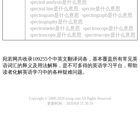
spectral analysis是什么意思
spectral line是什么意思
spectre是什么意思
spectrogram是什么意思
spectrograph是什么意思
spectrography是什么意思
spectrometer是什么意思
spectroscope是什么意思
spectroscopic是什么意思
spectroscopy是什么意思
宛若网共收录109255个中英文翻译词条，基本覆盖所有常见英
语词汇的释义及用法解释，是不可多得的英语学习平台，帮助
读者化解英语学习中的各种疑难问题。
Copyright © 2000-2026 icsng.com All Rights Reserved
更新时间：2026/8/8 11:36:16